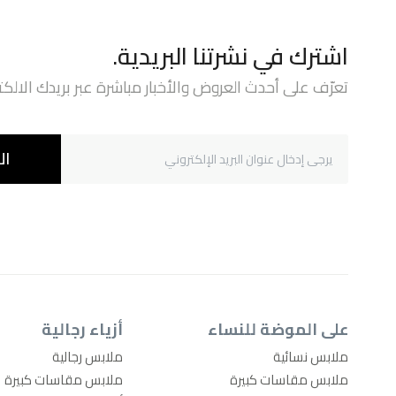
اشترك في نشرتنا البريدية.
تعرّف على أحدث العروض والأخبار مباشرة عبر بريدك الالكت
ال
على الموضة للنساء
أزياء رجالية
ملابس نسائية
ملابس رجالية
ملابس مقاسات كبيرة
ملابس مقاسات كبيرة