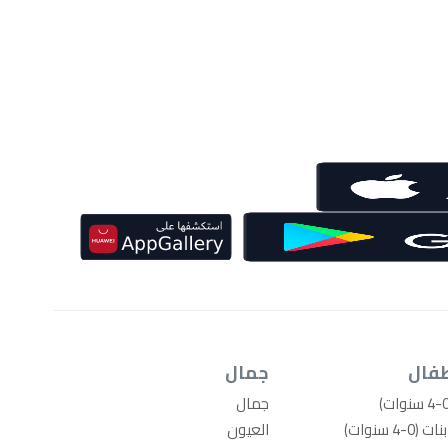
طفال
جمال
جمال
4 سنوات)
العيون