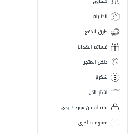
حسابي
الطلبات
طرق الدفع
قسائم الهدايا
داخل المتجر
شكرنز
اشترِ الآن
منتجات من مورد خارجي
معلومات أخرى