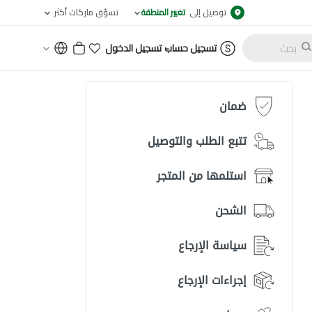
توصيل إلى
تغيير المنطقة
تسوّق ماركات أكثر
-
تسجيل حساب
تسجيل الدخول
ضمان
تتبع الطلب والتوصيل
استلمها من المتجر
الشحن
سياسة الإرجاع
إجراءات الإرجاع