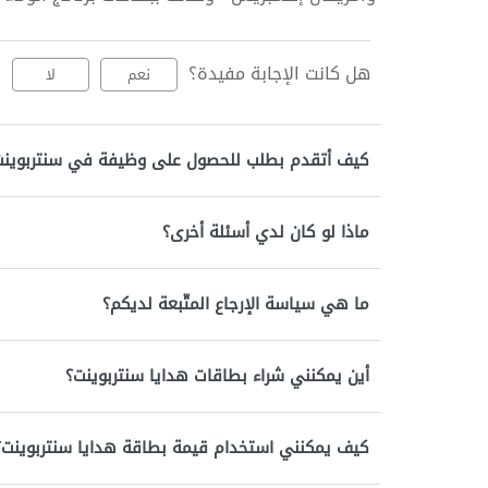
هل كانت الإجابة مفيدة؟
نعم
لا
كيف أتقدم بطلب للحصول على وظيفة في سنتربوينت
ماذا لو كان لدي أسئلة أخرى؟
ما هي سياسة الإرجاع المتّبعة لديكم؟
أين يمكنني شراء بطاقات هدايا سنتربوينت؟
كيف يمكنني استخدام قيمة بطاقة هدايا سنتربوينت؟