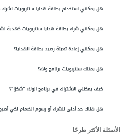
هل يمكنني استخدام بطاقة هدايا سنتربوينت لشراء م
هل يمكنني شراء بطاقة هدايا سنتربوينت كهدية لش
هل يمكنني إعادة تعبئة رصيد بطاقة الهدايا؟
هل يمتلك سنتربوينت برنامج ولاء؟
كيف يمكنني الاشتراك في برنامج الولاء "شكرًا"؟
هل هناك حد أدنى للشراء أو رسوم انضمام لكي أصبح عض
الأسئلة الأكثر طرحًا