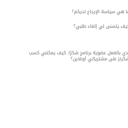
ا هي سياسة الإرجاع لديكم؟
يف يتسنى لي إلغاء طلبي؟
دي بالفعل عضوية برنامج شكرًا. كيف يمكنني كسب
كرنز على مشترياتي أونلاين؟