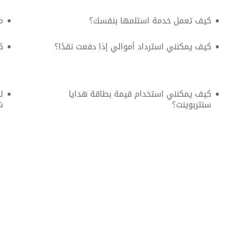
كيف تعمل خدمة استلمها بنفسك؟
م
كيف يمكنني استرداد أموالي إذا دفعت نقدًا؟
ك
كيف يمكنني استخدام قيمة بطاقة هدايا
ل
سنتربوينت؟
ش