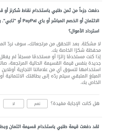
دفعت جزءاً من ثمن طلبي باستخدام نقاط شكرنز أو ق
الائتمان أو الخصم ال
استرداد الأموال؟
لا مشكلة. بعد التحقق من مرتجعاتك، سوف نردّ الم
محفظة شكرًا الخاصة بك.
إذا كنت مستخدمًا زائرًا أو مستخدمًا مسجلاً لم ي
استخدامها لتسوق أي من علاماتنا التجارية أونلاين أ
الخاص بك.
هل كانت الإجابة مفيدة؟
نعم
لا