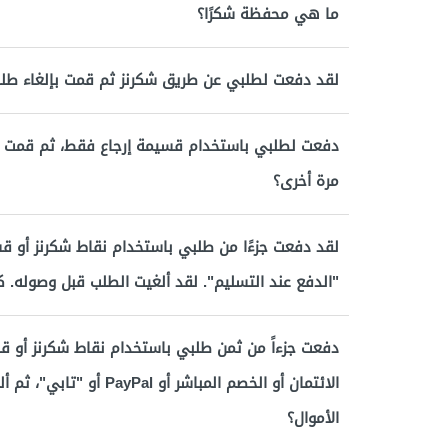
ما هي محفظة شكرًا؟
لقد دفعت لطلبي عن طريق شكرنز ثم قمت بإلغاء طل
دفعت لطلبي باستخدام قسيمة إرجاع فقط، ثم قمت بإ
مرة أخرى؟
لقد دفعت جزءًا من طلبي باستخدام نقاط شكرنز أو قس
"الدفع عند التسليم". لقد ألغيت الطلب قبل وصوله. 
دفعت جزءاً من ثمن طلبي باستخدام نقاط شكرنز أو ق
الائتمان أو الخصم المباش
الأموال؟