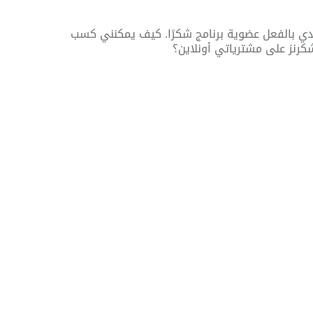
دي بالفعل عضوية برنامج شكرًا. كيف يمكنني كسب
كرنز على مشترياتي أونلاين؟