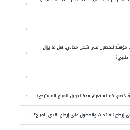
 أو أكثر، لذلك كنت مؤهلًا للحصول على شحن مجاني. هل ما يزال
 طلبي؟
ة خصم، كم تستغرق مدة تحويل المبلغ المسترجع؟
ي إرجاع المنتجات والحصول على إرجاع نقدي للمبلغ؟