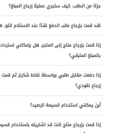
جزءًا من الطلب. كيف ستجري عملية إرجاع المبلغ؟
لقد قمت بإرجاع طلب الدفع نقدًا عند الاستلام للتو. 
إذا قمت بإرجاع منتج إلى المتجر، هل بإمكاني استرداد 
بالمبلغ المتبقي؟
إذا دفعت مقابل طلبي بواسطة نقاط شكرنز ثم قمت بإ
إرجاع نقودي؟
أين يمكنني استخدام قسيمة الرصيد؟
إذا قمت بإرجاع منتج كنت قد اشتريته باستخدام قسي