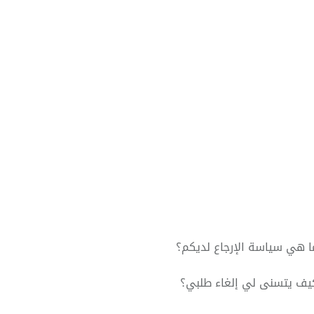
ا هي سياسة الإرجاع لديكم؟
يف يتسنى لي إلغاء طلبي؟