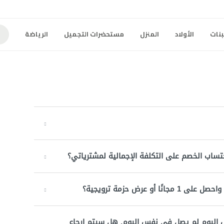
بنات
الأولاد
المنزل
مستحضرات التجميل
الرياضة
تساب الخصم على التكلفة الإجمالية لمشترياتي؟
 اليوم لم يصل في نفس اليوم. هل سيتم إرجاع