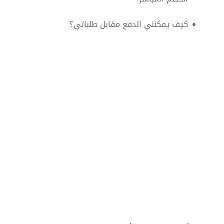
كيف يمكنني الدفع مقابل طلباتي؟