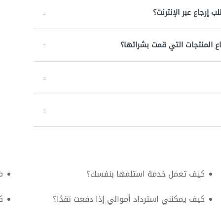
إرجاع عبر الإنترنت؟
ع المنتجات التي قمت بشرائها؟
كيف تعمل خدمة استلمها بنفسك؟
م
كيف يمكنني استرداد أموالي إذا دفعت نقدًا؟
ك