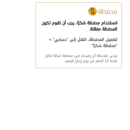
لاستخدام محفظة شكرًا، يجب أن تقوم تكون
المحفظة مفعّلة.
لتفعيل المحفظة، انتقل إلى "حسابي" >
"محفظة شكرًا"
يرجى ملاحظة أن رصيدك في محفظة شكرًا صالح
لمدة 12 أشهر من يوم إرجاع الرصيد.