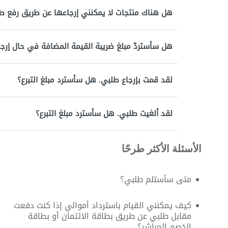
هل هناك منتجات لا يمكنني إرجاعها عن طريق رفع طلب 
هل سأستردّ مبلغ ضريبة القيمة المضافة في حال إرجا
لقد قمت بإرجاع طلبي. هل سأسترد مبلغ التبرع؟
لقد ألغيت طلبي. هل سأسترد مبلغ التبرع؟
الأسئلة الأكثر طرحًا
متى سأستلم طلبي؟
كيف يمكنني القيام باسترداد أموالي إذا كنت دفعت
مقابل طلبي عن طريق بطاقة الائتمان أو بطاقة
الخصم المباشر؟