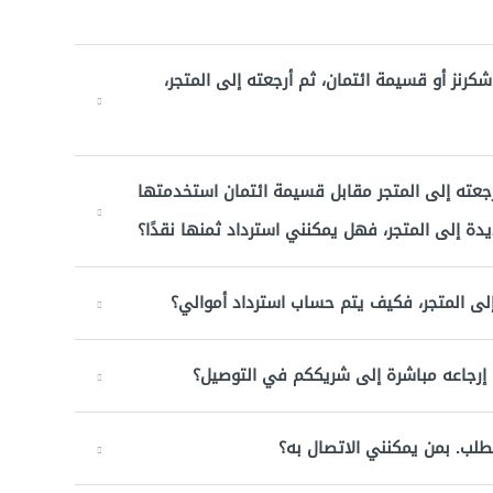
 شكرنز أو قسيمة ائتمان، ثم أرجعته إلى المتجر،
أرجعته إلى المتجر مقابل قسيمة ائتمان استخدمتها
دة إلى المتجر، فهل يمكنني استرداد ثمنها نقدًا؟
لى المتجر، فكيف يتم حساب استرداد أموالي؟
ي إرجاعه مباشرة إلى شريككم في التوصيل؟
لطلب. بمن يمكنني الاتصال به؟