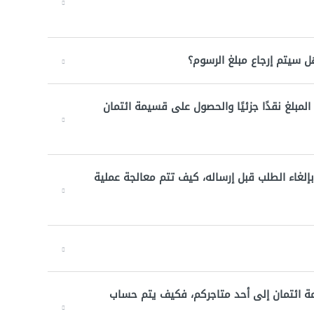
هل سيتم إرجاع مبلغ الرسوم؟
المبلغ نقدًا جزئيًا والحصول على قسيمة ائتمان
لغاء الطلب قبل إرساله، كيف تتم معالجة عملية
مة ائتمان إلى أحد متاجركم، فكيف يتم حساب