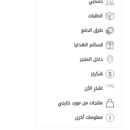
حسابي
الطلبات
طرق الدفع
قسائم الهدايا
داخل المتجر
شكرنز
اشترِ الآن
منتجات من مورد خارجي
معلومات أخرى