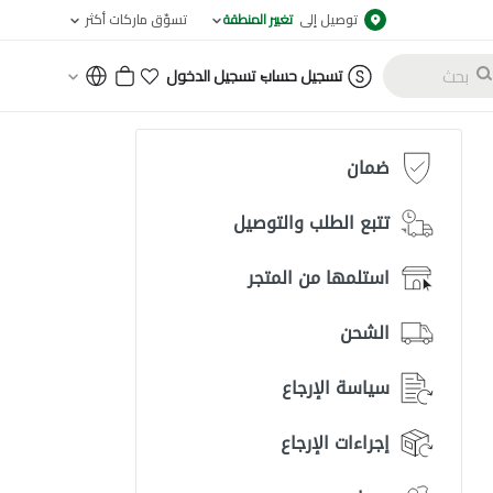
توصيل إلى
تغيير المنطقة
تسوّق ماركات أكثر
-
تسجيل حساب
تسجيل الدخول
ضمان
تتبع الطلب والتوصيل
استلمها من المتجر
الشحن
سياسة الإرجاع
إجراءات الإرجاع